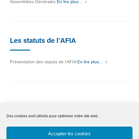
Assemblées Générales
En lire plus...
Les statuts de l’AFIA
Présentation des statuts de l'AFIA
En lire plus...
Des cookies sont utilisés pour optimiser notre site web.
Nous contacter
Adhésion
Mentions légales
Accepter les cookies