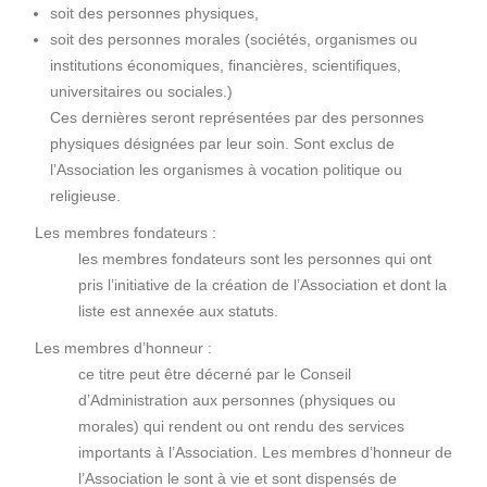
soit des personnes physiques,
soit des personnes morales (sociétés, organismes ou
institutions économiques, financières, scientifiques,
universitaires ou sociales.)
Ces dernières seront représentées par des personnes
physiques désignées par leur soin. Sont exclus de
l’Association les organismes à vocation politique ou
religieuse.
Les membres fondateurs :
les membres fondateurs sont les personnes qui ont
pris l’initiative de la création de l’Association et dont la
liste est annexée aux statuts.
Les membres d’honneur :
ce titre peut être décerné par le Conseil
d’Administration aux personnes (physiques ou
morales) qui rendent ou ont rendu des services
importants à l’Association. Les membres d’honneur de
l’Association le sont à vie et sont dispensés de