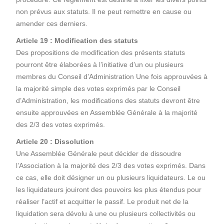
non prévus aux statuts. Il ne peut remettre en cause ou
amender ces derniers.
Article 19 : Modification des statuts
Des propositions de modification des présents statuts
pourront être élaborées à l’initiative d’un ou plusieurs
membres du Conseil d’Administration Une fois approuvées à
la majorité simple des votes exprimés par le Conseil
d’Administration, les modifications des statuts devront être
ensuite approuvées en Assemblée Générale à la majorité
des 2/3 des votes exprimés.
Article 20 : Dissolution
Une Assemblée Générale peut décider de dissoudre
l’Association à la majorité des 2/3 des votes exprimés. Dans
ce cas, elle doit désigner un ou plusieurs liquidateurs. Le ou
les liquidateurs jouiront des pouvoirs les plus étendus pour
réaliser l’actif et acquitter le passif. Le produit net de la
liquidation sera dévolu à une ou plusieurs collectivités ou