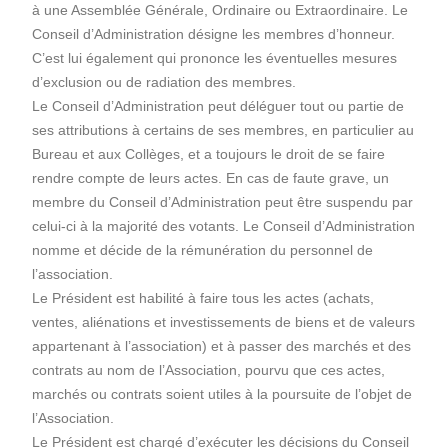
à une Assemblée Générale, Ordinaire ou Extraordinaire. Le
Conseil d’Administration désigne les membres d’honneur.
C’est lui également qui prononce les éventuelles mesures
d’exclusion ou de radiation des membres.
Le Conseil d’Administration peut déléguer tout ou partie de
ses attributions à certains de ses membres, en particulier au
Bureau et aux Collèges, et a toujours le droit de se faire
rendre compte de leurs actes. En cas de faute grave, un
membre du Conseil d’Administration peut être suspendu par
celui-ci à la majorité des votants. Le Conseil d’Administration
nomme et décide de la rémunération du personnel de
l’association.
Le Président est habilité à faire tous les actes (achats,
ventes, aliénations et investissements de biens et de valeurs
appartenant à l’association) et à passer des marchés et des
contrats au nom de l’Association, pourvu que ces actes,
marchés ou contrats soient utiles à la poursuite de l’objet de
l’Association.
Le Président est chargé d’exécuter les décisions du Conseil