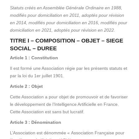
Statuts créés en Assemblée Générale Ordinaire en 1988,
modifiés pour domiciliation en 2011, adoptés pour révision
en 2014, modifiés pour domiciliation en 2016, modifiés pour
domiciliation en 2021, adoptés pour révision en 2022.
TITRE I – COMPOSITION – OBJET – SIEGE
SOCIAL – DUREE
Article 1 : Constitution
Il est formé une Association régie par les présents statuts et
par la loi du 1er juillet 1901.
Article 2 : Objet
Cette Association a pour objet de promouvoir et de favoriser
le développement de l’Intelligence Artificielle en France.
Cette Association est sans but lucratif.
Article 3 : Dénomination
L’Association est dénommée « Association Française pour