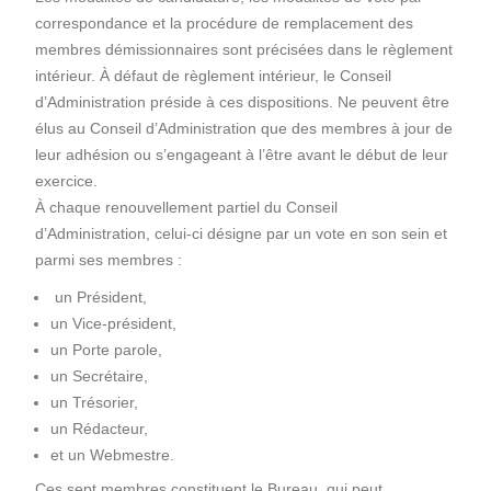
correspondance et la procédure de remplacement des
membres démissionnaires sont précisées dans le règlement
intérieur. À défaut de règlement intérieur, le Conseil
d’Administration préside à ces dispositions. Ne peuvent être
élus au Conseil d’Administration que des membres à jour de
leur adhésion ou s’engageant à l’être avant le début de leur
exercice.
À chaque renouvellement partiel du Conseil
d’Administration, celui-ci désigne par un vote en son sein et
parmi ses membres :
un Président,
un Vice-président,
un Porte parole,
un Secrétaire,
un Trésorier,
un Rédacteur,
et un Webmestre.
Ces sept membres constituent le Bureau, qui peut