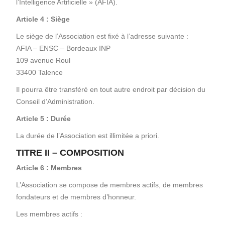
l’Intelligence Artificielle » (AFIA).
Article 4 : Siège
Le siège de l’Association est fixé à l’adresse suivante :
AFIA – ENSC – Bordeaux INP
109 avenue Roul
33400 Talence
Il pourra être transféré en tout autre endroit par décision du
Conseil d’Administration.
Article 5 : Durée
La durée de l’Association est illimitée a priori.
TITRE II – COMPOSITION
Article 6 : Membres
L’Association se compose de membres actifs, de membres
fondateurs et de membres d’honneur.
Les membres actifs :