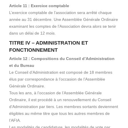
Article 11 : Exercice comptable
L’exercice comptable de l’association sera arrêté chaque
année au 31 décembre. Une Assemblée Générale Ordinaire
examinant les comptes de l’Association devra alors se tenir
dans un délai de 12 mois.
TITRE IV – ADMINISTRATION ET
FONCTIONNEMENT
Article 12 : Compositions du Conseil d’Administration
et du Bureau
Le Conseil d’Administration est composé de 18 membres
élus par correspondance à l’occasion de l’Assemblée
Générale Ordinaire.
Tous les ans, à l’occasion de l’Assemblée Générale
Ordinaire, il est procédé à un renouvellement du Conseil
d’Administration par tiers. Les membres sortants deviennent
éligibles au même titre que tous les autres membres de
l’AFIA.
Les modalités de candidature, les modalités de vote par