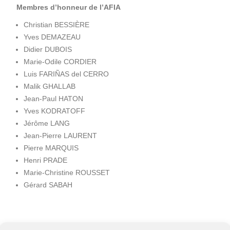
Membres d’honneur de l’AFIA
Christian BESSIÈRE
Yves DEMAZEAU
Didier DUBOIS
Marie-Odile CORDIER
Luis FARIÑAS del CERRO
Malik GHALLAB
Jean-Paul HATON
Yves KODRATOFF
Jérôme LANG
Jean-Pierre LAURENT
Pierre MARQUIS
Henri PRADE
Marie-Christine ROUSSET
Gérard SABAH