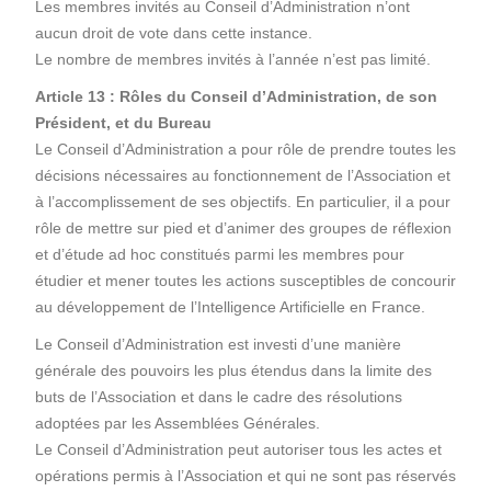
Les membres invités au Conseil d’Administration n’ont
aucun droit de vote dans cette instance.
Le nombre de membres invités à l’année n’est pas limité.
Article 13 : Rôles du Conseil d’Administration, de son
Président, et du Bureau
Le Conseil d’Administration a pour rôle de prendre toutes les
décisions nécessaires au fonctionnement de l’Association et
à l’accomplissement de ses objectifs. En particulier, il a pour
rôle de mettre sur pied et d’animer des groupes de réflexion
et d’étude ad hoc constitués parmi les membres pour
étudier et mener toutes les actions susceptibles de concourir
au développement de l’Intelligence Artificielle en France.
Le Conseil d’Administration est investi d’une manière
générale des pouvoirs les plus étendus dans la limite des
buts de l’Association et dans le cadre des résolutions
adoptées par les Assemblées Générales.
Le Conseil d’Administration peut autoriser tous les actes et
opérations permis à l’Association et qui ne sont pas réservés