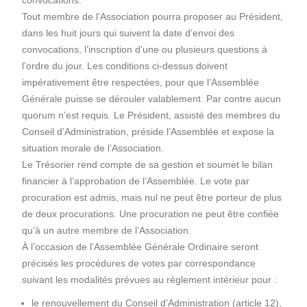
Tout membre de l’Association pourra proposer au Président,
dans les huit jours qui suivent la date d’envoi des
convocations, l’inscription d’une ou plusieurs questions à
l’ordre du jour. Les conditions ci-dessus doivent
impérativement être respectées, pour que l’Assemblée
Générale puisse se dérouler valablement. Par contre aucun
quorum n’est requis. Le Président, assisté des membres du
Conseil d’Administration, préside l’Assemblée et expose la
situation morale de l’Association.
Le Trésorier rend compte de sa gestion et soumet le bilan
financier à l’approbation de l’Assemblée. Le vote par
procuration est admis, mais nul ne peut être porteur de plus
de deux procurations. Une procuration ne peut être confiée
qu’à un autre membre de l’Association.
À l’occasion de l’Assemblée Générale Ordinaire seront
précisés les procédures de votes par correspondance
suivant les modalités prévues au règlement intérieur pour :
le renouvellement du Conseil d’Administration (article 12),