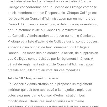
d’activités et un budget afférent à ces activités. Chaque
Collège est coordonné par un Comité de Pilotage composé
de six membres dont un Responsable. Chaque Collège est
représenté au Conseil d’Administration par un membre du
Conseil d’Administration élu, ou, à défaut de représentation,
par un membre invité au Conseil d’Administration.
Le Conseil d’Administration approuve ou non le Comité de
Pilotage et la liste d’activité du Collège qui lui sont proposés,
et décide d’un budget de fonctionnement du Collège à
l’année. Les modalités de création, d’action, de suppression
des Collèges sont précisées par le règlement intérieur. À
défaut de règlement intérieur, le Conseil d’Administration
préside annuellement au vote sur ces modalités.
Article 18 : Règlement intérieur
Le Conseil d’Administration peut proposer un règlement
intérieur qui doit être approuvé à la majorité simple des
votes exprimés par le Conseil d’Administration. Les
modifications ultérieures sont soumises à la même
procédure. Ce règlement est destiné à fixer les divers points