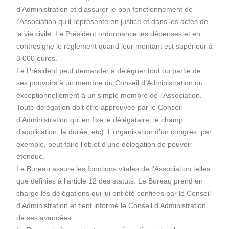
d’Administration et d’assurer le bon fonctionnement de
l’Association qu’il représente en justice et dans les actes de
la vie civile. Le Président ordonnance les dépenses et en
contresigne le règlement quand leur montant est supérieur à
3 000 euros.
Le Président peut demander à déléguer tout ou partie de
ses pouvoirs à un membre du Conseil d’Administration ou
exceptionnellement à un simple membre de l’Association.
Toute délégation doit être approuvée par le Conseil
d’Administration qui en fixe le délégataire, le champ
d’application, la durée, etc). L’organisation d’un congrès, par
exemple, peut faire l’objet d’une délégation de pouvoir
étendue.
Le Bureau assure les fonctions vitales de l’Association telles
que définies à l’article 12 des statuts. Le Bureau prend en
charge les délégations qui lui ont été confiées par le Conseil
d’Administration et tient informé le Conseil d’Administration
de ses avancées.