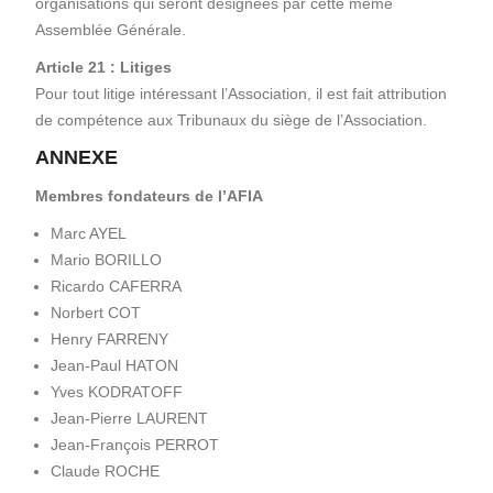
organisations qui seront désignées par cette même
Assemblée Générale.
Article 21 : Litiges
Pour tout litige intéressant l’Association, il est fait attribution
de compétence aux Tribunaux du siège de l’Association.
ANNEXE
Membres fondateurs de l’AFIA
Marc AYEL
Mario BORILLO
Ricardo CAFERRA
Norbert COT
Henry FARRENY
Jean-Paul HATON
Yves KODRATOFF
Jean-Pierre LAURENT
Jean-François PERROT
Claude ROCHE