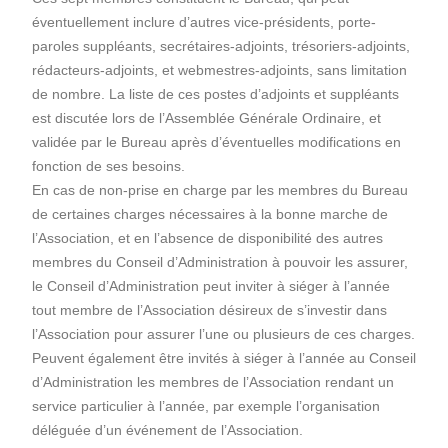
éventuellement inclure d’autres vice-présidents, porte-
paroles suppléants, secrétaires-adjoints, trésoriers-adjoints,
rédacteurs-adjoints, et webmestres-adjoints, sans limitation
de nombre. La liste de ces postes d’adjoints et suppléants
est discutée lors de l’Assemblée Générale Ordinaire, et
validée par le Bureau après d’éventuelles modifications en
fonction de ses besoins.
En cas de non-prise en charge par les membres du Bureau
de certaines charges nécessaires à la bonne marche de
l’Association, et en l’absence de disponibilité des autres
membres du Conseil d’Administration à pouvoir les assurer,
le Conseil d’Administration peut inviter à siéger à l’année
tout membre de l’Association désireux de s’investir dans
l’Association pour assurer l’une ou plusieurs de ces charges.
Peuvent également être invités à siéger à l’année au Conseil
d’Administration les membres de l’Association rendant un
service particulier à l’année, par exemple l’organisation
déléguée d’un événement de l’Association.