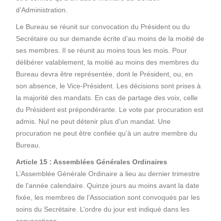
d’Administration.
Le Bureau se réunit sur convocation du Président ou du
Secrétaire ou sur demande écrite d’au moins de la moitié de
ses membres. Il se réunit au moins tous les mois. Pour
délibérer valablement, la moitié au moins des membres du
Bureau devra être représentée, dont le Président, ou, en
son absence, le Vice-Président. Les décisions sont prises à
la majorité des mandats. En cas de partage des voix, celle
du Président est prépondérante. Le vote par procuration est
admis. Nul ne peut détenir plus d’un mandat. Une
procuration ne peut être confiée qu’à un autre membre du
Bureau.
Article 15 : Assemblées Générales Ordinaires
L’Assemblée Générale Ordinaire a lieu au dernier trimestre
de l’année calendaire. Quinze jours au moins avant la date
fixée, les membres de l’Association sont convoqués par les
soins du Secrétaire. L’ordre du jour est indiqué dans les
convocations.