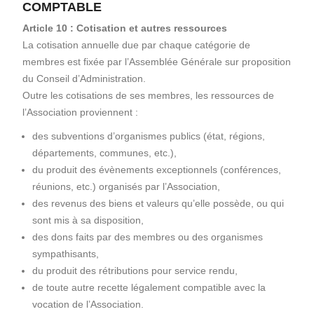
COMPTABLE
Article 10 : Cotisation et autres ressources
La cotisation annuelle due par chaque catégorie de
membres est fixée par l’Assemblée Générale sur proposition
du Conseil d’Administration.
Outre les cotisations de ses membres, les ressources de
l’Association proviennent :
des subventions d’organismes publics (état, régions,
départements, communes, etc.),
du produit des évènements exceptionnels (conférences,
réunions, etc.) organisés par l’Association,
des revenus des biens et valeurs qu’elle possède, ou qui
sont mis à sa disposition,
des dons faits par des membres ou des organismes
sympathisants,
du produit des rétributions pour service rendu,
de toute autre recette légalement compatible avec la
vocation de l’Association.