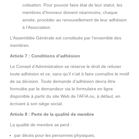
cotisation. Pour pouvoir faire état de leur statut, les
membres d’honneur doivent néanmoins, chaque
année, procéder au renouvellement de leur adhésion
à l’Association.
L’Assemblée Générale est constituée par l’ensemble des
membres.
Article 7 : Conditions d’adhésion
Le Conseil d’Administration se réserve le droit de refuser
toute adhésion et ce, sans qu’il n’ait à faire connaître le motif
de sa décision. Toute demande d’adhésion devra être
formulée par le demandeur via le formulaire en ligne
disponible à partir du site Web de l’AFIA ou, à défaut, en
écrivant à son siège social.
Article 8 : Perte de la qualité de membre
La qualité de membre se perd :
par décès pour les personnes physiques,