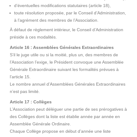
d’éventuelles modifications statutaires (article 18),
toute résolution proposée, par le Conseil d’Administration,
à l’agrément des membres de l’Association.
À défaut de règlement intérieur, le Conseil d’Administration
préside à ces modalités.
Article 16 : Assemblées Générales Extraordinaires
S’il le juge utile ou si la moitié, plus un, des membres de
l’Association l’exige, le Président convoque une Assemblée
Générale Extraordinaire suivant les formalités prévues à
l’article 15.
Le nombre annuel d’Assemblées Générales Extraordinaires
n’est pas limité.
Article 17 : Collèges
L’Association peut déléguer une partie de ses prérogatives à
des Collèges dont la liste est établie année par année en
Assemblée Générale Ordinaire.
Chaque Collège propose en début d’année une liste