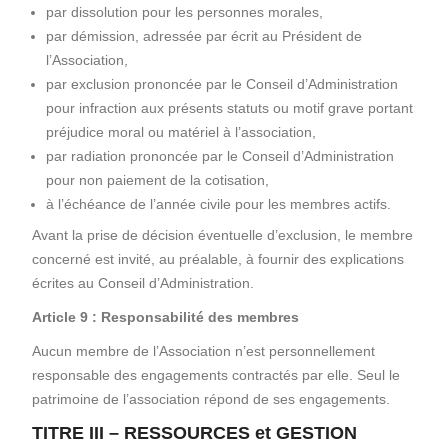
par dissolution pour les personnes morales,
par démission, adressée par écrit au Président de
l’Association,
par exclusion prononcée par le Conseil d’Administration
pour infraction aux présents statuts ou motif grave portant
préjudice moral ou matériel à l’association,
par radiation prononcée par le Conseil d’Administration
pour non paiement de la cotisation,
à l’échéance de l’année civile pour les membres actifs.
Avant la prise de décision éventuelle d’exclusion, le membre
concerné est invité, au préalable, à fournir des explications
écrites au Conseil d’Administration.
Article 9 : Responsabilité des membres
Aucun membre de l’Association n’est personnellement
responsable des engagements contractés par elle. Seul le
patrimoine de l’association répond de ses engagements.
TITRE III – RESSOURCES et GESTION