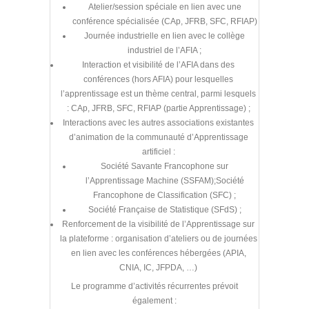
Atelier/session spéciale en lien avec une
conférence spécialisée (CAp, JFRB, SFC, RFIAP)
Journée industrielle en lien avec le collège
industriel de l’AFIA ;
Interaction et visibilité de l’AFIA dans des
conférences (hors AFIA) pour lesquelles
l’apprentissage est un thème central, parmi lesquels
: CAp, JFRB, SFC, RFIAP (partie Apprentissage) ;
Interactions avec les autres associations existantes
d’animation de la communauté d’Apprentissage
artificiel :
Société Savante Francophone sur
l’Apprentissage Machine (SSFAM);Société
Francophone de Classification (SFC) ;
Société Française de Statistique (SFdS) ;
Renforcement de la visibilité de l’Apprentissage sur
la plateforme : organisation d’ateliers ou de journées
en lien avec les conférences hébergées (APIA,
CNIA, IC, JFPDA, …)
Le programme d’activités récurrentes prévoit
également :