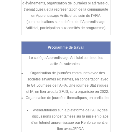
d’événements, organisation de journées bilatérales ou
thématiques), et la représentation de la communauté
en Apprentissage Artificiel au sein de l’AFIA
(communications sur le thème de l’Apprentissage
Artificiel, participation aux comités de programme).
Programme de travail
Le collège Apprentissage Artificiel continue les
activités suivantes :
Organisation de journées communes avec des
sociétés savantes existantes, en concertation avec
le GT Journées de l’AFIA. Une journée Statistiques
et IA, en lien avec la SFdS, sera organisée en 2022.
Organisation de journées thématiques, en particulier
:
Atelier/tutoriels sur la plateforme de l’AFIA; des
discussions sont entamées sur la mise en place
d’un tutoriel apprentissage par Renforcement, en
lien avec JFPDA