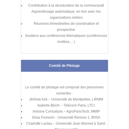
Contribution à la structuration de la communauté
Apprentissage automatique, en lien avec les
organisations reliées
Réunions trimestrielles de coordination et
prospective
Soutiens aux conférences thématiques (conférences
invitées,…)
Comité de Pilotage
Le comité de pilotage est composé des personnes
suivantes :
Jérôme Azé – Université de Montpellier, LIRMM
Isabelle Bloch – Télécom Paris, LTCI
Antoine Cornuéjols – AgroParisTech, MMIP
Elisa Fromont – Université Rennes 1, IRISA
Charlotte Laclau – Université Jean Monnet à Saint-