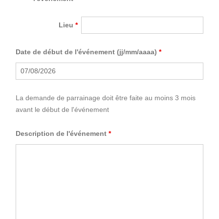
Lieu
*
Date de début de l'événement (jj/mm/aaaa)
*
La demande de parrainage doit être faite au moins 3 mois
avant le début de l'événement
Description de l'événement
*