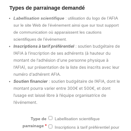
Types de parrainage demandé
Labellisation scientifique
: utilisation du logo de l’AFIA
sur le site Web de l’événement ainsi que sur tout support
de communication où apparaissent les cautions
scientifiques de l’événement.
Inscriptions à tarif préférentiel
: soutien budgétaire de
l’AFIA à l’inscription de ses adhérents (à hauteur du
montant de l'adhésion d'une personne physique à
l'AFIA), sur présentation de la liste des inscrits avec leur
numéro d'adhérent AFIA.
Soutien financier
: soutien budgétaire de l’AFIA, dont le
montant pourra varier entre 300€ et 500€, et dont
l’usage est laissé libre à l’équipe organisatrice de
l’événement.
Type de
Labellisation scientifique
parrainage
*
Inscriptions à tarif préférentiel pour