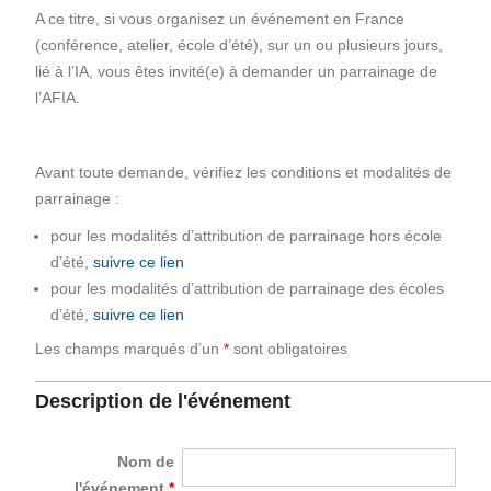
A ce titre, si vous organisez un événement en France
(conférence, atelier, école d’été), sur un ou plusieurs jours,
lié à l’IA, vous êtes invité(e) à demander un parrainage de
l’AFIA.
Avant toute demande, vérifiez les conditions et modalités de
parrainage :
pour les modalités d’attribution de parrainage hors école
d’été,
suivre ce lien
pour les modalités d’attribution de parrainage des écoles
d’été,
suivre ce lien
Les champs marqués d’un
*
sont obligatoires
____________________________________________________
Description de l'événement
Nom de
l'événement
*