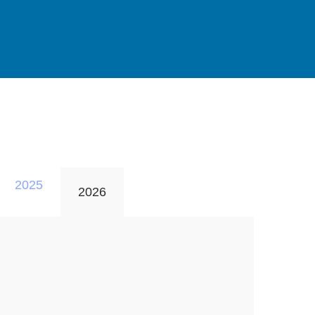
2025
2026