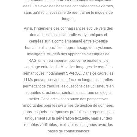
des LLMs avec des bases de connaissances externes,
sans qu’il soit nécessaire de réentrainer le modèle de
langue.
Ainsi, l’ingénierie des connaissances évolue vers des
démarches plus collaboratives, dynamiques et
centrées sur la complémentarité entre expertise
humaine et capacités d’apprentissage des systèmes
intelligents. Au-delà des approches classiques de
RAG, un enjeu important concerne également le
couplage entre les LLMs et les langages de requêtes
sémantiques, notamment SPARQL. Dans ce cadre, les
LLMs peuvent servir d’interface en langues naturelles
permettant de traduire les questions des utilisateurs en
requêtes structurées, contraintes par une ontologie
métier. Cette articulation ouvre des perspectives
importantes pour les systèmes de gestion de données,
dans lesquels les réponses produites ne reposent pas
uniquement sur la génération textuelle, mais sur des
requêtes vérifiables, explicables et alignées avec des
bases de connaissances