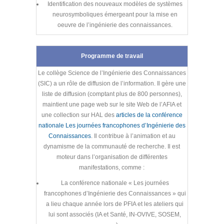
Identification des nouveaux modèles de systèmes
neurosymboliques émergeant pour la mise en
oeuvre de l’ingénierie des connaissances.
Programme de travail
Le collège Science de l’Ingénierie des Connaissances
(SIC) a un rôle de diffusion de l’information. Il gère une
liste de diffusion (comptant plus de 800 personnes),
maintient une page web sur le site Web de l’AFIA et
une collection sur HAL des
articles de la conférence
nationale Les journées francophones d’Ingénierie des
Connaissances
. Il contribue à l’animation et au
dynamisme de la communauté de recherche. Il est
moteur dans l’organisation de différentes
manifestations, comme :
La conférence nationale « Les journées
francophones d’Ingénierie des Connaissances » qui
a lieu chaque année lors de PFIA et les ateliers qui
lui sont associés (IA et Santé, IN-OVIVE, SOSEM,