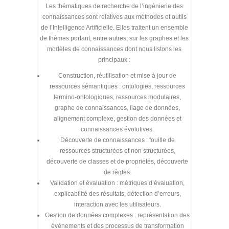
Les thématiques de recherche de l’ingénierie des
connaissances sont relatives aux méthodes et outils
de l’Intelligence Artificielle. Elles traitent un ensemble
de thèmes portant, entre autres, sur les graphes et les
modèles de connaissances dont nous listons les
principaux :
Construction, réutilisation et mise à jour de
ressources sémantiques : ontologies, ressources
termino-ontologiques, ressources modulaires,
graphe de connaissances, liage de données,
alignement complexe, gestion des données et
connaissances évolutives.
Découverte de connaissances : fouille de
ressources structurées et non structurées,
découverte de classes et de propriétés, découverte
de règles.
Validation et évaluation : métriques d’évaluation,
explicabilité des résultats, détection d’erreurs,
interaction avec les utilisateurs.
Gestion de données complexes : représentation des
événements et des processus de transformation