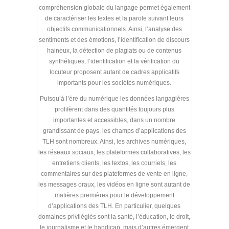
compréhension globale du langage permet également
de caractériser les textes et la parole suivant leurs
objectifs communicationnels. Ainsi, l’analyse des
sentiments et des émotions, l’identification de discours
haineux, la détection de plagiats ou de contenus
synthétiques, l’identification et la vérification du
locuteur proposent autant de cadres applicatifs
importants pour les sociétés numériques.
Puisqu’à l’ère du numérique les données langagières
prolifèrent dans des quantités toujours plus
importantes et accessibles, dans un nombre
grandissant de pays, les champs d’applications des
TLH sont nombreux. Ainsi, les archives numériques,
les réseaux sociaux, les plateformes collaboratives, les
entretiens clients, les textos, les courriels, les
commentaires sur des plateformes de vente en ligne,
les messages oraux, les vidéos en ligne sont autant de
matières premières pour le développement
d’applications des TLH. En particulier, quelques
domaines privilégiés sont la santé, l’éducation, le droit,
le journalisme et le handicap, mais d’autres émergent