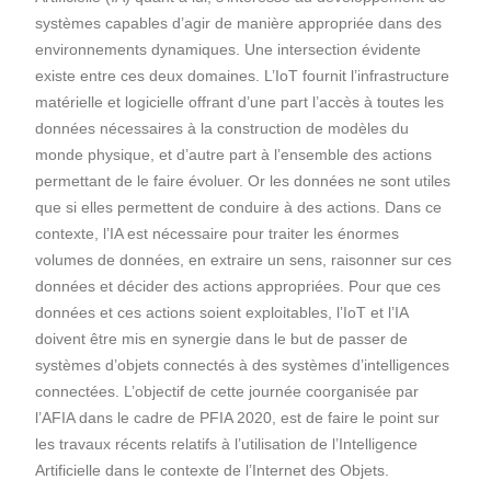
systèmes capables d’agir de manière appropriée dans des
environnements dynamiques. Une intersection évidente
existe entre ces deux domaines. L’IoT fournit l’infrastructure
matérielle et logicielle offrant d’une part l’accès à toutes les
données nécessaires à la construction de modèles du
monde physique, et d’autre part à l’ensemble des actions
permettant de le faire évoluer. Or les données ne sont utiles
que si elles permettent de conduire à des actions. Dans ce
contexte, l’IA est nécessaire pour traiter les énormes
volumes de données, en extraire un sens, raisonner sur ces
données et décider des actions appropriées. Pour que ces
données et ces actions soient exploitables, l’IoT et l’IA
doivent être mis en synergie dans le but de passer de
systèmes d’objets connectés à des systèmes d’intelligences
connectées. L’objectif de cette journée coorganisée par
l’AFIA dans le cadre de PFIA 2020, est de faire le point sur
les travaux récents relatifs à l’utilisation de l’Intelligence
Artificielle dans le contexte de l’Internet des Objets.