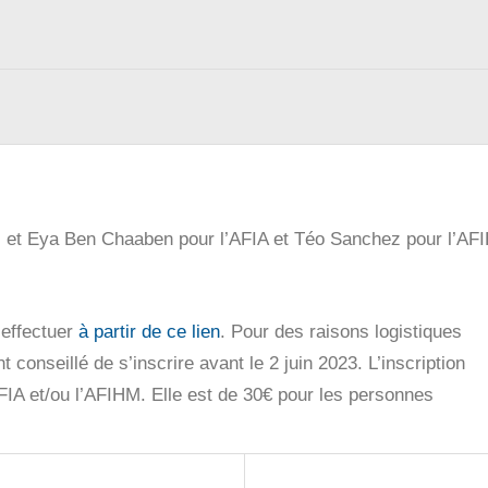
c et Eya Ben Chaaben pour l’AFIA et Téo Sanchez pour l’AF
 effectuer
à partir de ce lien
. Pour des raisons logistiques
t conseillé de s’inscrire avant le 2 juin 2023. L’inscription
FIA et/ou l’AFIHM. Elle est de 30€ pour les personnes