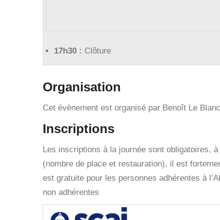
17h30 :
Clôture
Organisation
Cet évènement est organisé par Benoît Le Blan
Inscriptions
Les inscriptions à la journée sont obligatoires, à
(nombre de place et restauration), il est fortemen
est gratuite pour les personnes adhérentes à l’A
non adhérentes