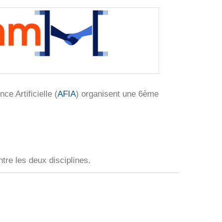
nce Artificielle (
AFIA
) organisent une 6ème
tre les deux disciplines.