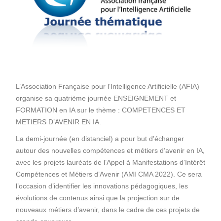
L’Association Française pour l’Intelligence Artificielle (AFIA)
organise sa quatrième journée ENSEIGNEMENT et
FORMATION en IA sur le thème : COMPETENCES ET
METIERS D’AVENIR EN IA.
La demi-journée (en distanciel) a pour but d’échanger
autour des nouvelles compétences et métiers d’avenir en IA,
avec les projets lauréats de l’Appel à Manifestations d’Intérêt
Compétences et Métiers d’Avenir (AMI CMA 2022). Ce sera
l’occasion d’identifier les innovations pédagogiques, les
évolutions de contenus ainsi que la projection sur de
nouveaux métiers d’avenir, dans le cadre de ces projets de