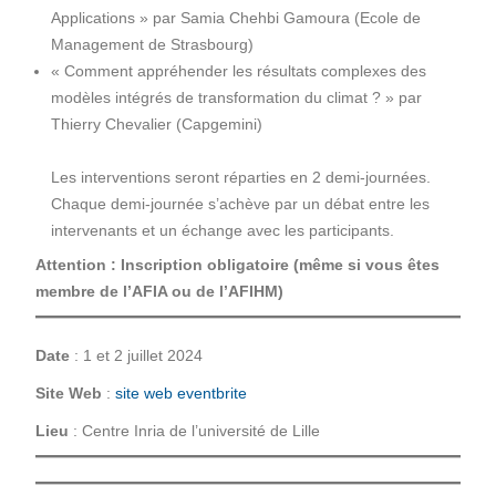
Applications » par Samia Chehbi Gamoura (Ecole de
Management de Strasbourg)
« Comment appréhender les résultats complexes des
modèles intégrés de transformation du climat ? » par
Thierry Chevalier (Capgemini)
Les interventions seront réparties en 2 demi-journées.
Chaque demi-journée s’achève par un débat entre les
intervenants et un échange avec les participants.
Attention : Inscription obligatoire (même si vous êtes
membre de l’AFIA ou de l’AFIHM)
Date
: 1 et 2 juillet 2024
Site Web
:
site web eventbrite
Lieu
: Centre Inria de l’université de Lille