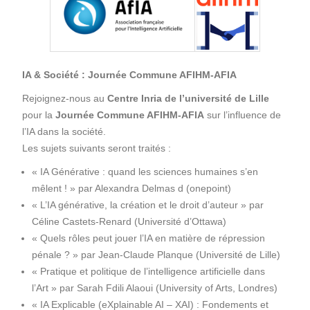
IA & Société : Journée Commune AFIHM-AFIA
Rejoignez-nous au
Centre Inria de l’université de Lille
pour la
Journée Commune AFIHM-AFIA
sur l’influence de
l’IA dans la société.
Les sujets suivants seront traités :
« IA Générative : quand les sciences humaines s’en
mêlent ! » par Alexandra Delmas d (onepoint)
« L’IA générative, la création et le droit d’auteur » par
Céline Castets-Renard (Université d’Ottawa)
« Quels rôles peut jouer l’IA en matière de répression
pénale ? » par Jean-Claude Planque (Université de Lille)
« Pratique et politique de l’intelligence artificielle dans
l’Art » par Sarah Fdili Alaoui (University of Arts, Londres)
« IA Explicable (eXplainable AI – XAI) : Fondements et