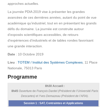
approches actuelles.
La journée PDIA 2019 vise à présenter les grandes
avancées de ces dernières années, autant du point de vue
académique qu’industriel, tout en en présentant les grands
défis du domaine. La journée est construite autour
d’exposés scientifiques accessibles, de retours
d’expériences d’industriels et de tables rondes favorisant
une grande interaction.
Date
: 10 Octobre 2019
Lieu
:
TOTEM / Institut des Systèmes Complexes
, 11 Place
Nationale, 75013 Paris
Programme
8h30 Accueil :
8h45
Ouverture de
François Dardel (Président de l’Université Paris
Descartes)
et
Yves Demazeau (Président de l’AFIA)
.
Session 1 : SAT, Contraintes et Applications