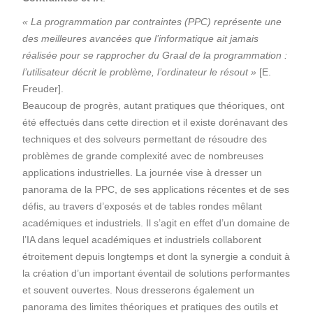
« La programmation par contraintes (PPC) représente une
des meilleures avancées que l’informatique ait jamais
réalisée pour se rapprocher du Graal de la programmation :
l’utilisateur décrit le problème, l’ordinateur le résout »
[E.
Freuder].
Beaucoup de progrès, autant pratiques que théoriques, ont
été effectués dans cette direction et il existe dorénavant des
techniques et des solveurs permettant de résoudre des
problèmes de grande complexité avec de nombreuses
applications industrielles. La journée vise à dresser un
panorama de la PPC, de ses applications récentes et de ses
défis, au travers d’exposés et de tables rondes mêlant
académiques et industriels. Il s’agit en effet d’un domaine de
l’IA dans lequel académiques et industriels collaborent
étroitement depuis longtemps et dont la synergie a conduit à
la création d’un important éventail de solutions performantes
et souvent ouvertes. Nous dresserons également un
panorama des limites théoriques et pratiques des outils et