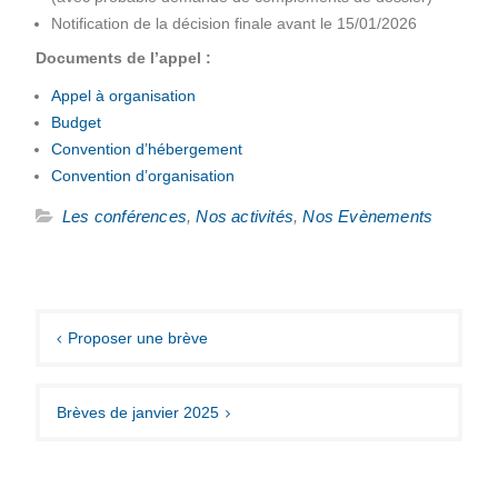
Notification de la décision finale avant le 15/01/2026
Documents de l’appel :
Appel à organisation
Budget
Convention d’hébergement
Convention d’organisation
Les conférences
,
Nos activités
,
Nos Evènements
Navigation
de
Proposer une brève
l’article
Brèves de janvier 2025