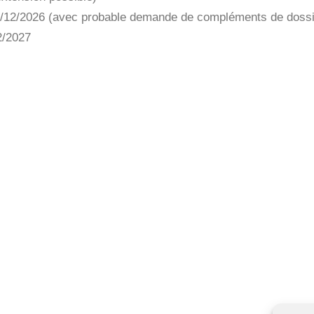
 07/12/2026 (avec probable demande de compléments de dossi
02/2027