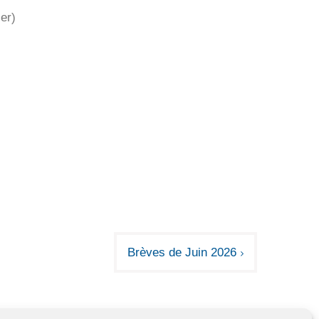
er)
Brèves de Juin 2026