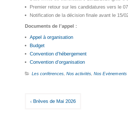
Premier retour sur les candidatures vers le
Notification de la décision finale avant le 15/
Documents de l’appel :
Appel à organisation
Budget
Convention d’hébergement
Convention d’organisation
Les conférences
,
Nos activités
,
Nos Evènements
Navigation
Brèves de Mai 2026
de
l’article