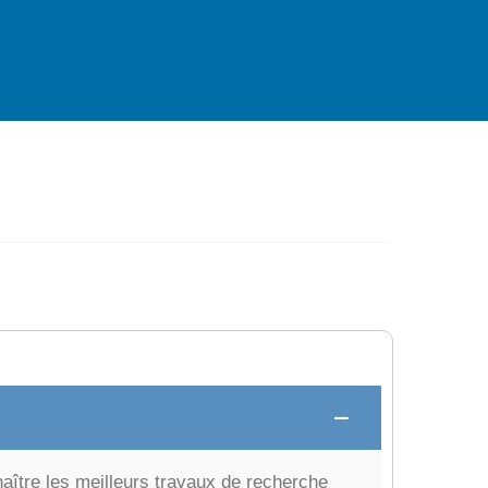
nnaître les meilleurs travaux de recherche