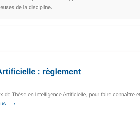
uses de la discipline.
rtificielle : règlement
 de Thèse en Intelligence Artificielle, pour faire connaître 
lus...