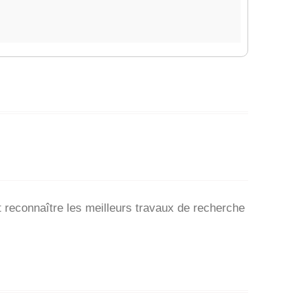
et reconnaître les meilleurs travaux de recherche