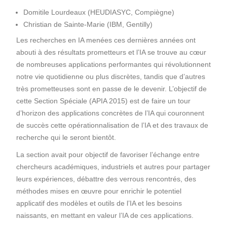
Domitile Lourdeaux (HEUDIASYC, Compiègne)
Christian de Sainte-Marie (IBM, Gentilly)
Les recherches en IA menées ces dernières années ont
abouti à des résultats prometteurs et l’IA se trouve au cœur
de nombreuses applications performantes qui révolutionnent
notre vie quotidienne ou plus discrètes, tandis que d’autres
très prometteuses sont en passe de le devenir. L’objectif de
cette Section Spéciale (APIA 2015) est de faire un tour
d’horizon des applications concrètes de l’IA qui couronnent
de succès cette opérationnalisation de l’IA et des travaux de
recherche qui le seront bientôt.
La section avait pour objectif de favoriser l’échange entre
chercheurs académiques, industriels et autres pour partager
leurs expériences, débattre des verrous rencontrés, des
méthodes mises en œuvre pour enrichir le potentiel
applicatif des modèles et outils de l’IA et les besoins
naissants, en mettant en valeur l’IA de ces applications.