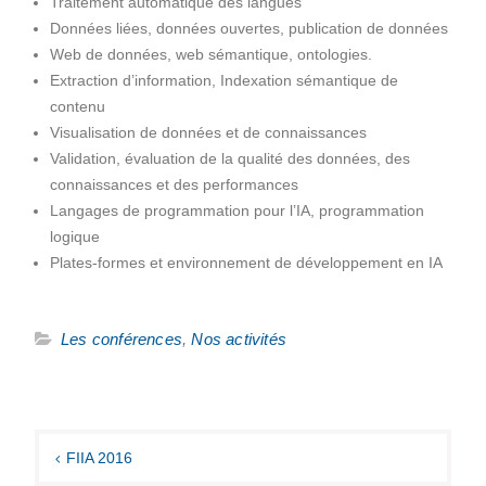
Traitement automatique des langues
Données liées, données ouvertes, publication de données
Web de données, web sémantique, ontologies.
Extraction d’information, Indexation sémantique de
contenu
Visualisation de données et de connaissances
Validation, évaluation de la qualité des données, des
connaissances et des performances
Langages de programmation pour l’IA, programmation
logique
Plates-formes et environnement de développement en IA
Les conférences
,
Nos activités
Navigation
de
FIIA 2016