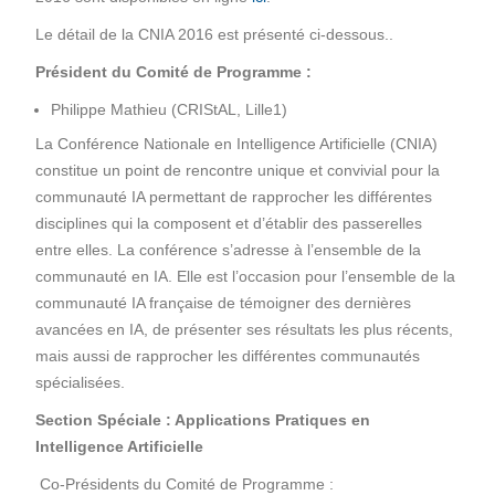
Le détail de la CNIA 2016 est présenté ci-dessous..
Président du Comité de Programme :
Philippe Mathieu (CRIStAL, Lille1)
La Conférence Nationale en Intelligence Artificielle (CNIA)
constitue un point de rencontre unique et convivial pour la
communauté IA permettant de rapprocher les différentes
disciplines qui la composent et d’établir des passerelles
entre elles. La conférence s’adresse à l’ensemble de la
communauté en IA. Elle est l’occasion pour l’ensemble de la
communauté IA française de témoigner des dernières
avancées en IA, de présenter ses résultats les plus récents,
mais aussi de rapprocher les différentes communautés
spécialisées.
Section Spéciale : Applications Pratiques en
Intelligence Artificielle
Co-Présidents du Comité de Programme :