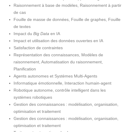
Raisonnement à base de modèles, Raisonnement à partir
de cas
Fouille de masse de données, Fouille de graphes, Fouille
de textes
Impact du
Big Data
en IA
Impact et utilisation des données ouvertes en IA
Satisfaction de contraintes
Représentation des connaissances, Modèles de
raisonnement, Automatisation du raisonnement,
Planification
Agents autonomes et Systèmes Multi-Agents
Informatique émotionnelle, Interaction humain-agent
Robotique autonome, contrôle intelligent dans les
systèmes robotiques
Gestion des connaissances : modélisation, organisation,
optimisation et traitement
Gestion des connaissances : modélisation, organisation,
optimisation et traitement