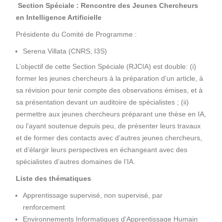
Section Spéciale : Rencontre des Jeunes Chercheurs
en Intelligence Artificielle
Présidente du Comité de Programme :
Serena Villata (CNRS, I3S)
L’objectif de cette Section Spéciale (RJCIA) est double: (i)
former les jeunes chercheurs à la préparation d’un article, à
sa révision pour tenir compte des observations émises, et à
sa présentation devant un auditoire de spécialistes ; (ii)
permettre aux jeunes chercheurs préparant une thèse en IA,
ou l’ayant soutenue depuis peu, de présenter leurs travaux
et de former des contacts avec d’autres jeunes chercheurs,
et d’élargir leurs perspectives en échangeant avec des
spécialistes d’autres domaines de l’IA.
Liste des thématiques
Apprentissage supervisé, non supervisé, par
renforcement
Environnements Informatiques d’Apprentissage Humain