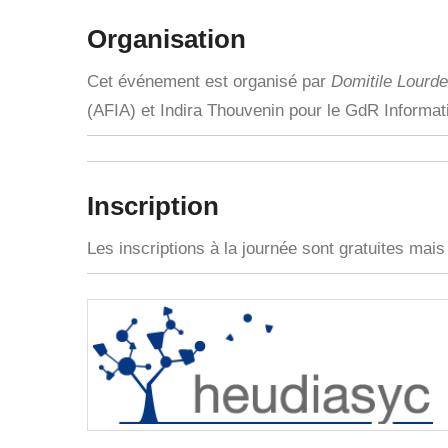
Organisation
Cet événement est organisé par
Domitile Lourd
(AFIA) et Indira Thouvenin pour le GdR Informati
Inscription
Les inscriptions à la journée sont gratuites mais 