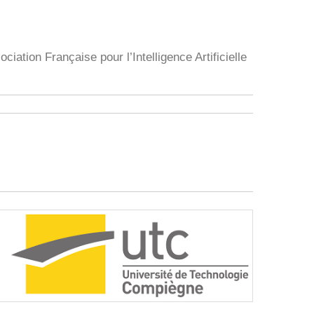
ociation Française pour l’Intelligence Artificielle