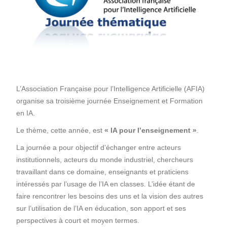
L’Association Française pour l’Intelligence Artificielle (AFIA)
organise sa troisième journée Enseignement et Formation
en IA.
Le thème, cette année, est
« IA pour l’enseignement »
.
La journée a pour objectif d’échanger entre acteurs
institutionnels, acteurs du monde industriel, chercheurs
travaillant dans ce domaine, enseignants et praticiens
intéressés par l’usage de l’IA en classes. L’idée étant de
faire rencontrer les besoins des uns et la vision des autres
sur l’utilisation de l’IA en éducation, son apport et ses
perspectives à court et moyen termes.