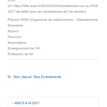
(cf. https://afia.asso.fr/2016/10/24/candidatures-au-ca-2016-
2017-de-lafia/ pour les candidatures de l’an dernier)
Prénom NOM (Organisme de rattachement – Département)
Domaines :
Actions :
Parcours :
Associations :
Enseignement de l’IA :
Profession de foi :
Non classé
,
Nos Evènements
Navigation
de
MACS & IA 2017