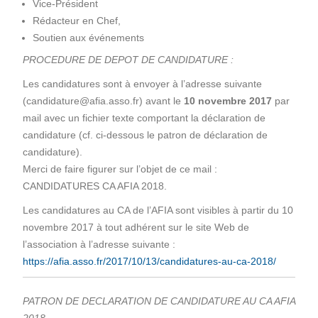
Vice-Président
Rédacteur en Chef,
Soutien aux événements
PROCEDURE DE DEPOT DE CANDIDATURE :
Les candidatures sont à envoyer à l’adresse suivante
(candidature@afia.asso.fr) avant le
10 novembre 2017
par
mail avec un fichier texte comportant la déclaration de
candidature (cf. ci-dessous le patron de déclaration de
candidature).
Merci de faire figurer sur l’objet de ce mail :
CANDIDATURES CA AFIA 2018.
Les candidatures au CA de l’AFIA sont visibles à partir du 10
novembre 2017 à tout adhérent sur le site Web de
l’association à l’adresse suivante :
https://afia.asso.fr/2017/10/13/candidatures-au-ca-2018/
PATRON DE DECLARATION DE CANDIDATURE AU CA AFIA
2018