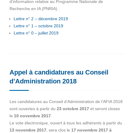
d’information relative au Programme Nationale de
Recherche en IA (PNRIA) :
Lettre n° 2 – décembre 2019
Lettre n° 1 – octobre 2019
Lettre n° 0 – juillet 2019
Appel à candidatures au Conseil
d’Administration 2018
Les candidatures au Conseil d’Administration de l’AFIA 2018
sont ouvertes à partir du
23 octobre 2017
et seront closes
le
10 novembre 2017
.
Le vote électronique, ouvert à tous les adhérents à partir du
13 novembre 2017
, sera clos le
17 novembre 2017 à