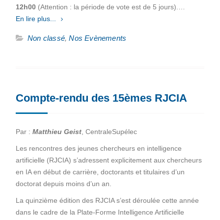
12h00
(Attention : la période de vote est de 5 jours).…
En lire plus...
Non classé
,
Nos Evènements
Compte-rendu des 15èmes RJCIA
Par :
Matthieu Geist
, CentraleSupélec
Les rencontres des jeunes chercheurs en intelligence
artificielle (RJCIA) s’adressent explicitement aux chercheurs
en IA en début de carrière, doctorants et titulaires d’un
doctorat depuis moins d’un an.
La quinzième édition des RJCIA s’est déroulée cette année
dans le cadre de la Plate-Forme Intelligence Artificielle