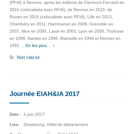
(PFIA) à Rennes, après les éditions de Clermont-Ferrand en
2016 (colocalisée avec RFIA), de Rennes en 2015, de
Rouen en 2014 (colocalisée avec RFIA), Lille en 2013,
Chambéry en 2011, Hammamet en 2009, Grenoble en
2007, Nice en 2005, Laval en 2003, Lyon en 2000, Toulouse
en 1998, Nantes en 1996, Marseille en 1994 et Rennes en
1992.…
En lire plus...
Non classé
Journée EIAH&IA 2017
Date
:
6 juin 2017
Lieu
:
Strasbourg, Hôtel du département