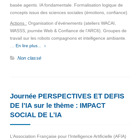
basée agents. IA fondamentale. Formalisation logique de
concepts issus des sciences sociales (émotions, confiance).
Actions :
Organisation d’événements (ateliers WACAI,
WASSS, journée Web & Confiance de l’ARC6). Groupes de
travail sur les robots compagnons et intelligence ambiante.
…
En lire plus...
Non classé
Journée PERSPECTIVES ET DEFIS
DE l’IA sur le thème : IMPACT
SOCIAL DE L’IA
L’Association Française pour l’Intelligence Artificielle (AFIA)