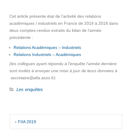
Cet article présente état de l’activité des relations
académiques / industriels en France de 2014 à 2018 dans
deux comptes-rendus extraits du bilan de l’année
précédente :
Relations Académiques – Industriels
Relations Industriels – Académiques
(les collègues ayant répondu à l’enquête l’année dernière
sont invités à envoyer une mise à jour de leurs données à
secretaire@afia.asso.fr)
Les enquêtes
Navigation
de
FIIA 2019
l’article