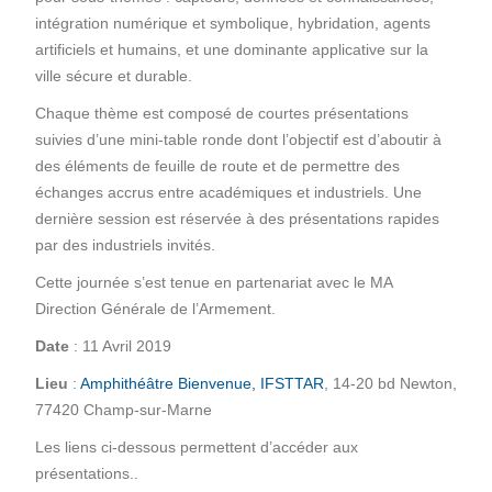
intégration numérique et symbolique, hybridation, agents
artificiels et humains, et une dominante applicative sur la
ville sécure et durable.
Chaque thème est composé de courtes présentations
suivies d’une mini-table ronde dont l’objectif est d’aboutir à
des éléments de feuille de route et de permettre des
échanges accrus entre académiques et industriels. Une
dernière session est réservée à des présentations rapides
par des industriels invités.
Cette journée s’est tenue en partenariat avec le MA
Direction Générale de l’Armement.
Date
: 11 Avril 2019
Lieu
:
Amphithéâtre Bienvenue, IFSTTAR
, 14-20 bd Newton,
77420 Champ-sur-Marne
Les liens ci-dessous permettent d’accéder aux
présentations..