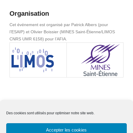
Organisation
Cet événement est organisé par Patrick Albers (pour
l’ESAIP) et Olivier Boissier (MINES Saint-Étienne/LIMOS
CNRS UMR 6158) pour l’AFIA.
Des cookies sont utilisés pour optimiser notre site web.
Nous contacter
Adhésion
Mentions légales
Accepter les cookies