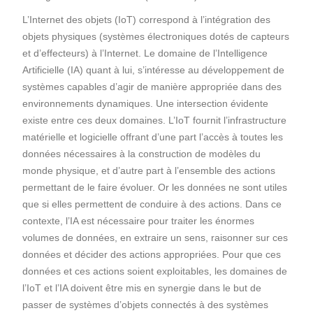
L’Internet des objets (IoT) correspond à l’intégration des
objets physiques (systèmes électroniques dotés de capteurs
et d’effecteurs) à l’Internet. Le domaine de l’Intelligence
Artificielle (IA) quant à lui, s’intéresse au développement de
systèmes capables d’agir de manière appropriée dans des
environnements dynamiques. Une intersection évidente
existe entre ces deux domaines. L’IoT fournit l’infrastructure
matérielle et logicielle offrant d’une part l’accès à toutes les
données nécessaires à la construction de modèles du
monde physique, et d’autre part à l’ensemble des actions
permettant de le faire évoluer. Or les données ne sont utiles
que si elles permettent de conduire à des actions. Dans ce
contexte, l’IA est nécessaire pour traiter les énormes
volumes de données, en extraire un sens, raisonner sur ces
données et décider des actions appropriées. Pour que ces
données et ces actions soient exploitables, les domaines de
l’IoT et l’IA doivent être mis en synergie dans le but de
passer de systèmes d’objets connectés à des systèmes