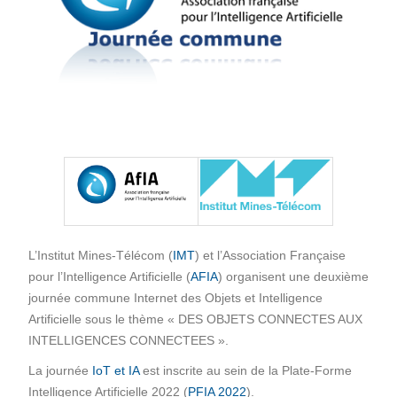
L’Institut Mines-Télécom (
IMT
) et l’Association Française
pour l’Intelligence Artificielle (
AFIA
) organisent une deuxième
journée commune Internet des Objets et Intelligence
Artificielle sous le thème « DES OBJETS CONNECTES AUX
INTELLIGENCES CONNECTEES ».
La journée
IoT et IA
est inscrite au sein de la Plate-Forme
Intelligence Artificielle 2022 (
PFIA 2022
).