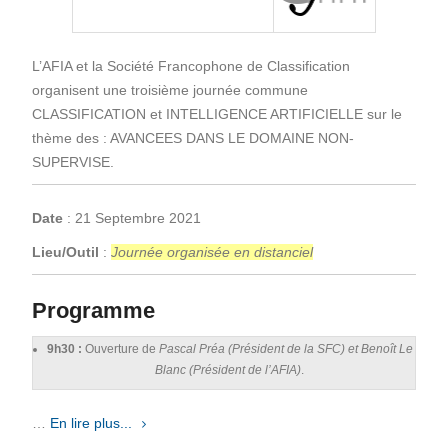
L’AFIA et la Société Francophone de Classification
organisent une troisième journée commune
CLASSIFICATION et INTELLIGENCE ARTIFICIELLE sur le
thème des : AVANCEES DANS LE DOMAINE NON-
SUPERVISE.
Date
: 21 Septembre 2021
Lieu/Outil
:
Journée organisée en distanciel
Programme
9h30 :
Ouverture de
Pascal Préa (Président de la SFC) et Benoît Le
Blanc (Président de l’AFIA)
.
…
En lire plus...