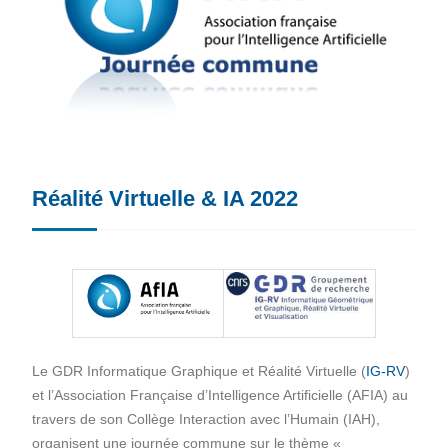
Réalité Virtuelle & IA 2022
Le GDR Informatique Graphique et Réalité Virtuelle (
IG-RV
)
et l’Association Française d’Intelligence Artificielle (AFIA) au
travers de son Collège Interaction avec l’Humain (IAH),
organisent une journée commune sur le thème «