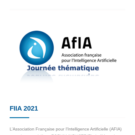
FIIA 2021
L’Association Française pour l’Intelligence Artificielle (AFIA)