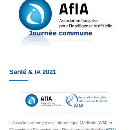
Santé & IA 2021
L’Association française d’Informatique Médicale (
AIM
) et
l’Association Française pour l’Intelligence Artificielle (
AFIA
)