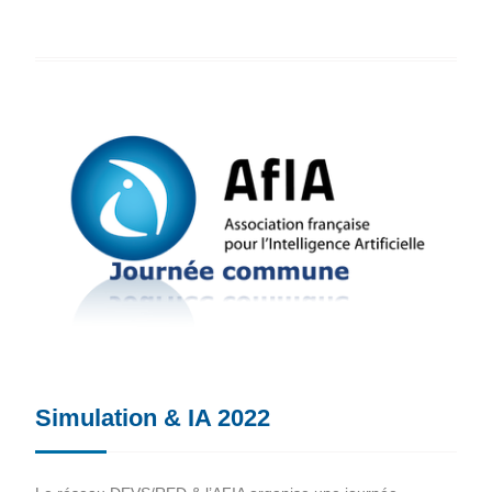
Simulation & IA 2022