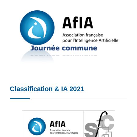
Classification & IA 2021