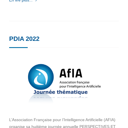
En lire plus...
PDIA 2022
L’Association Française pour l’Intelligence Artificielle (AFIA)
organise sa huitième journée annuelle PERSPECTIVES ET