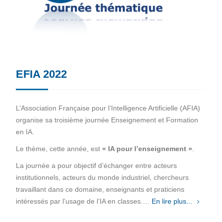
EFIA 2022
L’Association Française pour l’Intelligence Artificielle (AFIA)
organise sa troisième journée Enseignement et Formation
en IA.
Le thème, cette année, est
« IA pour l’enseignement »
.
La journée a pour objectif d’échanger entre acteurs
institutionnels, acteurs du monde industriel, chercheurs
travaillant dans ce domaine, enseignants et praticiens
intéressés par l’usage de l’IA en classes.…
En lire plus...