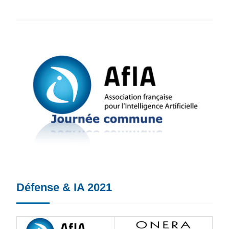
Défense & IA 2021