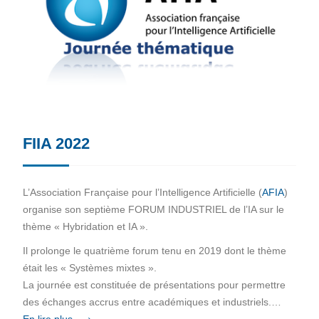
FIIA 2022
L’Association Française pour l’Intelligence Artificielle (
AFIA
)
organise son septième FORUM INDUSTRIEL de l’IA sur le
thème « Hybridation et IA ».
Il prolonge le quatrième forum tenu en 2019 dont le thème
était les « Systèmes mixtes ».
La journée est constituée de présentations pour permettre
des échanges accrus entre académiques et industriels.…