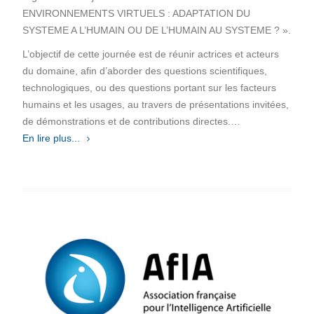
ENVIRONNEMENTS VIRTUELS : ADAPTATION DU
SYSTEME A L’HUMAIN OU DE L’HUMAIN AU SYSTEME ? ».
L’objectif de cette journée est de réunir actrices et acteurs
du domaine, afin d’aborder des questions scientifiques,
technologiques, ou des questions portant sur les facteurs
humains et les usages, au travers de présentations invitées,
de démonstrations et de contributions directes.…
En lire plus...