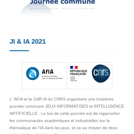
JI & IA 2021
L ’AFIA et le GdR IA du CNRS organisent une troisième
journée commune JEUX INFORMATISES et INTELLIGENCE
ARTIFICIELLE . Le but de cette journée est de rapprocher
les communautés académiques et industrielles sur la
thématique de l’IA dans les jeux, et ce au moyen de deux