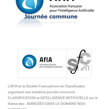
L’AFIA et la Société Francophone de Classification
organisent une troisième journée commune
CLASSIFICATION et INTELLIGENCE ARTIFICIELLE sur le
thème des : AVANCEES DANS LE DOMAINE NON-