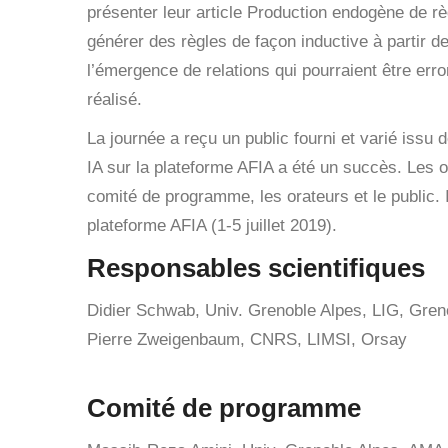
présenter leur article
Production endogène de rè
générer des règles de façon inductive à partir de
l’émergence de relations qui pourraient être err
réalisé.
La journée a reçu un public fourni et varié issu 
IA sur la plateforme AFIA a été un succès. Les o
comité de programme, les orateurs et le public. 
plateforme AFIA (1-
5 juillet 2019
).
Responsables scientifiques
Didier Schwab, Univ. Grenoble Alpes, LIG, Gren
Pierre Zweigenbaum, CNRS, LIMSI, Orsay
Comité de programme