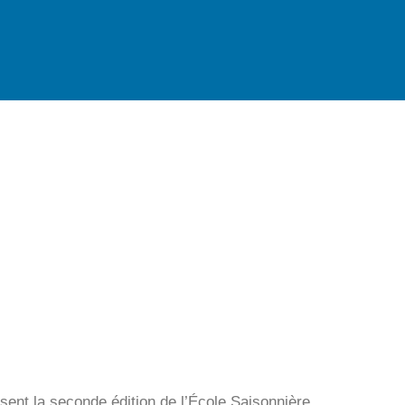
isent la seconde édition de l’École Saisonnière