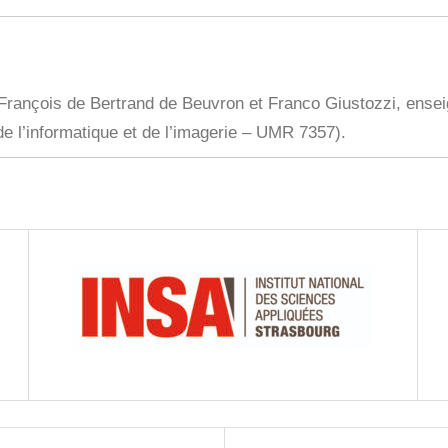
rançois de Bertrand de Beuvron et Franco Giustozzi, ensei
de l’informatique et de l’imagerie – UMR 7357).