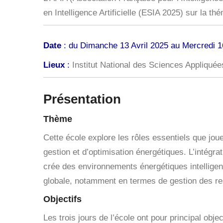
en Intelligence Artificielle (ESIA 2025) sur la th
Date
: du Dimanche 13 Avril 2025 au Mercredi 1
Lieux
:
Institut National des Sciences Appliquée
Présentation
Thème
Cette école explore les rôles essentiels que joue
gestion et d’optimisation énergétiques. L’intégra
crée des environnements énergétiques intelligents
globale, notamment en termes de gestion des re
Objectifs
Les trois jours de l’école ont pour principal objec