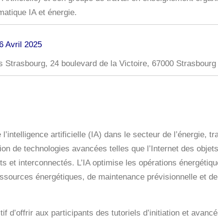
ématique IA et énergie.
6 Avril 2025
s Strasbourg, 24 boulevard de la Victoire, 67000 Strasbourg
 l’intelligence artificielle (IA) dans le secteur de l’énergie
tion de technologies avancées telles que l’Internet des objet
 et interconnectés. L’IA optimise les opérations énergétique
ssources énergétiques, de maintenance prévisionnelle et de 
tif d’offrir aux participants des tutoriels d’initiation et ava