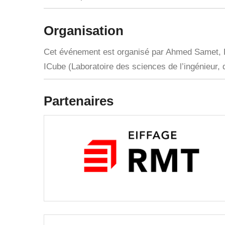
Organisation
Cet événement est organisé par Ahmed Samet, F
ICube (Laboratoire des sciences de l’ingénieur, 
Partenaires