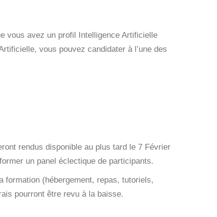
us avez un profil Intelligence Artificielle
 Artificielle, vous pouvez candidater à l’une des
ront rendus disponible au plus tard le 7 Février
 former un panel éclectique de participants.
a formation (hébergement, repas, tutoriels,
rais pourront être revu à la baisse.