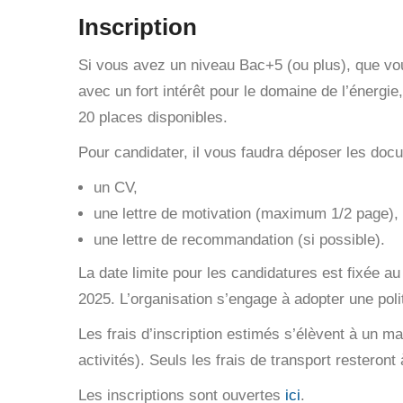
Inscription
Si vous avez un niveau Bac+5 (ou plus), que vou
avec un fort intérêt pour le domaine de l’énergie,
20 places disponibles.
Pour candidater, il vous faudra déposer les docu
un CV,
une lettre de motivation (maximum 1/2 page),
une lettre de recommandation (si possible).
La date limite pour les candidatures est fixée a
2025. L’organisation s’engage à adopter une polit
Les frais d’inscription estimés s’élèvent à un m
activités). Seuls les frais de transport resteront
Les inscriptions sont ouvertes
ici
.