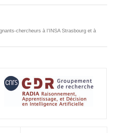
gnants-chercheurs à l’INSA Strasbourg et à