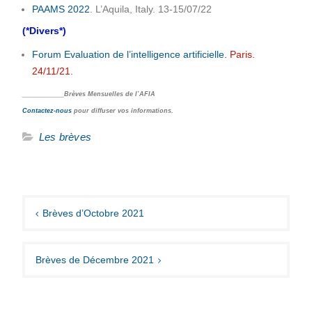
PAAMS 2022
. L’Aquila, Italy. 13-15/07/22
(*Divers*)
Forum Evaluation de l’intelligence artificielle
. Paris.
24/11/21.
____________Brèves Mensuelles de l’AFIA
Contactez-nous
pour diffuser vos informations.
Les brèves
Navigation
de
Brèves d’Octobre 2021
l’article
Brèves de Décembre 2021