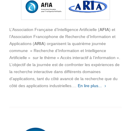
L’Association Française d’Intelligence Artificielle (
AFIA
) et
l’Association Francophone de Recherche d’Information et
Applications (
ARIA
) organisent la quatrième journée
commune « Recherche d’Information et Intelligence
Artificielle » sur le thème « Accès interactif à l’information ».
L’objectif de la journée est de confronter les expériences de
la recherche interactive dans différents domaines
d’applications, tant du côté avancé de la recherche que du
côté des applications industrielles.…
En lire plus...