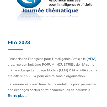
FIIA 2023
L’Association Française pour l’Intelligence Artificielle (
AFIA
)
organise son huitième FORUM INDUSTRIEL de l’IA sur le
thème « Large Language Models (LLM) & IA ». FIIA 2023 a
été différé en 2024 pour des raisons d’organisation.
La journée est constituée de présentations pour permettre
des échanges accrus entre académiques et industriels.…
En lire plus...