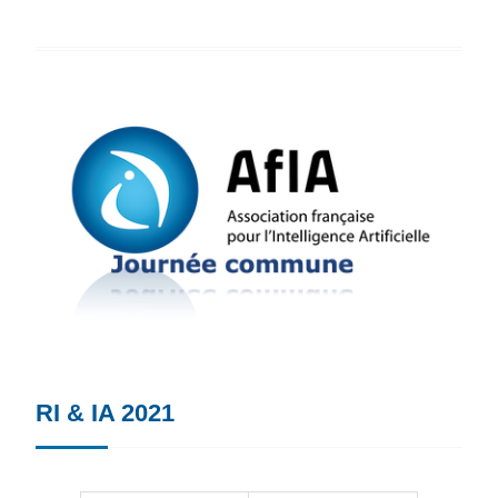
RI & IA 2021