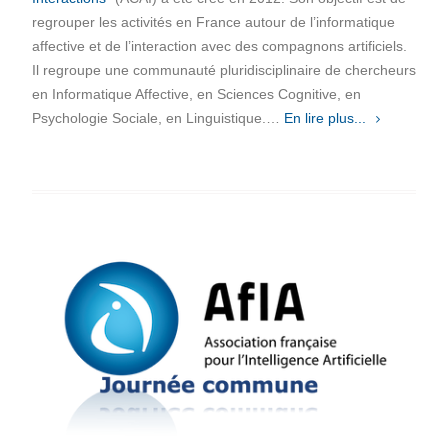
regrouper les activités en France autour de l’informatique
affective et de l’interaction avec des compagnons artificiels.
Il regroupe une communauté pluridisciplinaire de chercheurs
en Informatique Affective, en Sciences Cognitive, en
Psychologie Sociale, en Linguistique.…
En lire plus...