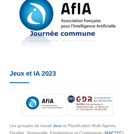
Jeux et IA 2023
Les groupes de travail
Jeux
et Planification Multi-Agents,
Flexible, Temporelle, Epistémique et Contingente (
MAFTEC
)