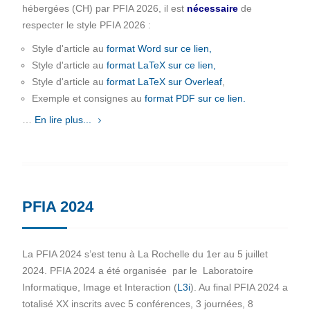
hébergées (CH) par PFIA 2026, il est
nécessaire
de
respecter le style PFIA 2026 :
Style d'article au
format Word sur ce lien,
Style d'article au
format LaTeX sur ce lien,
Style d'article au
format LaTeX sur Overleaf
,
Exemple et consignes au
format PDF sur ce lien.
…
En lire plus...
PFIA 2024
La PFIA 2024 s’est tenu à La Rochelle du 1er au 5 juillet
2024. PFIA 2024 a été organisée par le Laboratoire
Informatique, Image et Interaction (
L3i
). Au final PFIA 2024 a
totalisé XX inscrits avec 5 conférences, 3 journées, 8