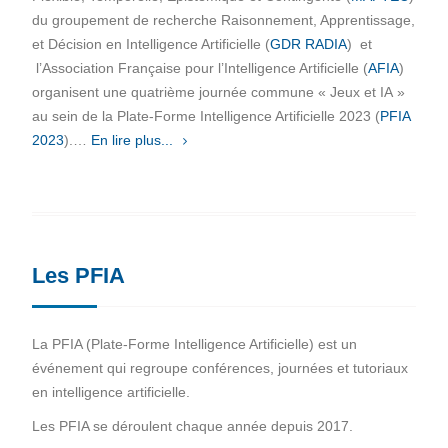
du groupement de recherche Raisonnement, Apprentissage,
et Décision en Intelligence Artificielle (
GDR RADIA
) et
l’Association Française pour l’Intelligence Artificielle (
AFIA
)
organisent une quatrième journée commune « Jeux et IA »
au sein de la Plate-Forme Intelligence Artificielle 2023 (
PFIA
2023
).…
En lire plus...
Les PFIA
La PFIA (Plate-Forme Intelligence Artificielle) est un
événement qui regroupe conférences, journées et tutoriaux
en intelligence artificielle.
Les PFIA se déroulent chaque année depuis 2017.