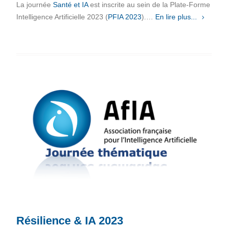
La journée
Santé et IA
est inscrite au sein de la Plate-Forme
Intelligence Artificielle 2023 (
PFIA 2023
).…
En lire plus...
Résilience & IA 2023