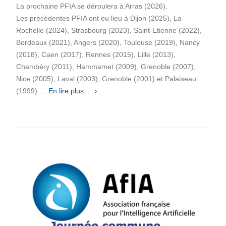
La prochaine PFIA se déroulera à Arras (2026).
Les précédentes PFIA ont eu lieu à Dijon (2025), La
Rochelle (2024), Strasbourg (2023), Saint-Etienne (2022),
Bordeaux (2021), Angers (2020), Toulouse (2019), Nancy
(2018), Caen (2017), Rennes (2015), Lille (2013),
Chambéry (2011), Hammamet (2009), Grenoble (2007),
Nice (2005), Laval (2003), Grenoble (2001) et Palaiseau
(1999).…
En lire plus...