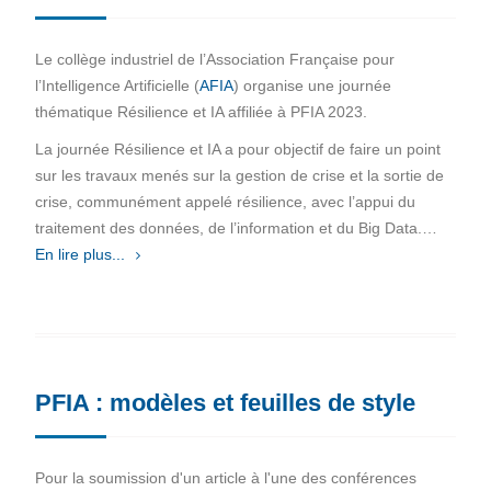
Le collège industriel de l’Association Française pour
l’Intelligence Artificielle (
AFIA
) organise une journée
thématique Résilience et IA affiliée à PFIA 2023.
La journée Résilience et IA a pour objectif de faire un point
sur les travaux menés sur la gestion de crise et la sortie de
crise, communément appelé résilience, avec l’appui du
traitement des données, de l’information et du Big Data.…
En lire plus...
PFIA : modèles et feuilles de style
Pour la soumission d'un article à l'une des conférences