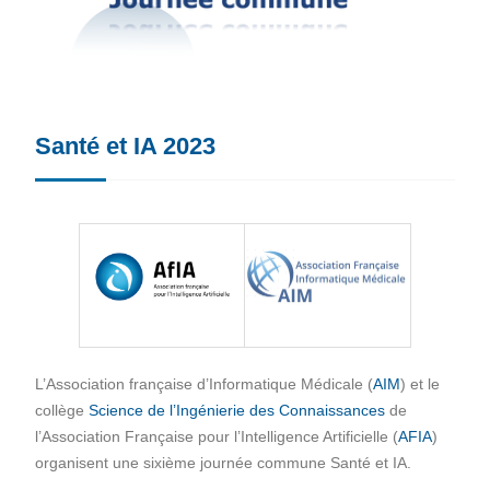
Santé et IA 2023
L’Association française d’Informatique Médicale (
AIM
) et le
collège
Science de l’Ingénierie des Connaissances
de
l’Association Française pour l’Intelligence Artificielle (
AFIA
)
organisent une sixième journée commune Santé et IA.